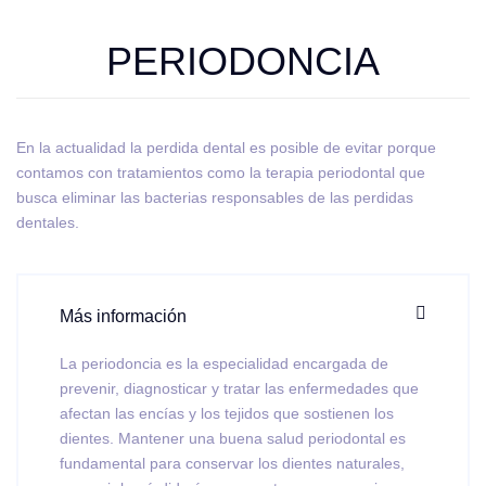
PERIODONCIA
En la actualidad la perdida dental es posible de evitar porque
contamos con tratamientos como la terapia periodontal que
busca eliminar las bacterias responsables de las perdidas
dentales.
Más información
La periodoncia es la especialidad encargada de
prevenir, diagnosticar y tratar las enfermedades que
afectan las encías y los tejidos que sostienen los
dientes. Mantener una buena salud periodontal es
fundamental para conservar los dientes naturales,