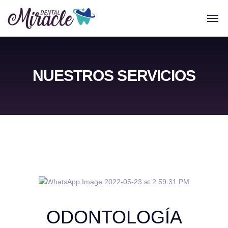
NUESTROS SERVICIOS
ODONTOLOGÍA