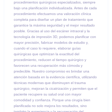
procedimientos quirúrgicos especializados, siempre
bajo una planificación individualizada. Antes de cada
procedimiento efectuamos una valoración clínica
completa para diseñar un plan de tratamiento que
garantice la máxima seguridad y el mejor resultado
posible. Gracias al uso del escáner intraoral y la
tecnología de impresión 3D, podemos planificar con
mayor precisión, fabricar modelos de estudio y,
cuando el caso lo requiere, elaborar guías
quirúrgicas que optimizan la exactitud del
procedimiento, reducen el tiempo quirúrgico y
favorecen una recuperación más cómoda y
predecible. Nuestro compromiso es brindar una
atención basada en la evidencia científica, utilizando
técnicas modernas que disminuyen el trauma
quirúrgico, mejoran la cicatrización y permiten que el
paciente recupere su salud oral con mayor
comodidad y confianza. Porque una cirugía bien
planificada no solo mejora los resultados, sino
también la experiencia y la recuperación del