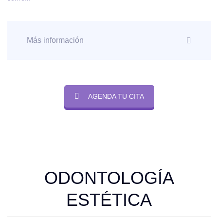
Más información
AGENDA TU CITA
ODONTOLOGÍA
ESTÉTICA