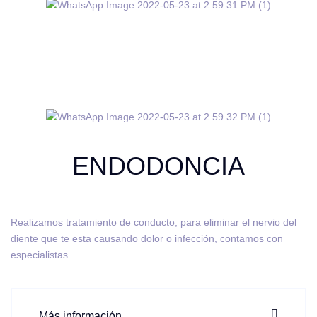
ENDODONCIA
Realizamos tratamiento de conducto, para eliminar el nervio del
diente que te esta causando dolor o infección, contamos con
especialistas.
Más información