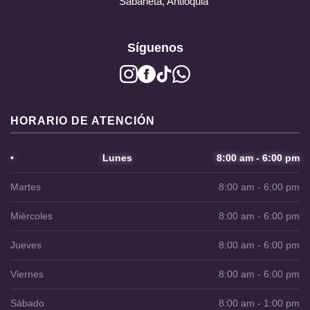
Sabaneta, Antioquia
Síguenos
HORARIO DE ATENCIÓN
•
Lunes
8:00 am - 6:00 pm
Martes
8:00 am - 6:00 pm
Miércoles
8:00 am - 6:00 pm
Jueves
8:00 am - 6:00 pm
Viernes
8:00 am - 6:00 pm
Sábado
8:00 am - 1:00 pm