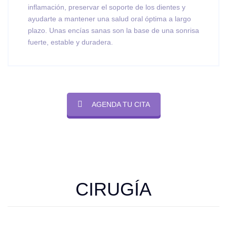
inflamación, preservar el soporte de los dientes y
ayudarte a mantener una salud oral óptima a largo
plazo. Unas encías sanas son la base de una sonrisa
fuerte, estable y duradera.
AGENDA TU CITA
CIRUGÍA