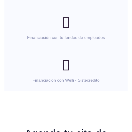
Financiación con tu fondos de empleados
Financiación con Welli - Sistecredito