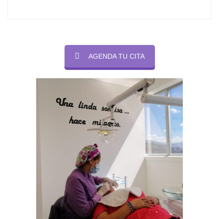
AGENDA TU CITA