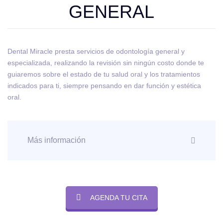
GENERAL
Dental Miracle presta servicios de odontología general y
especializada, realizando la revisión sin ningún costo donde te
guiaremos sobre el estado de tu salud oral y los tratamientos
indicados para ti, siempre pensando en dar función y estética
oral.
Más información
AGENDA TU CITA