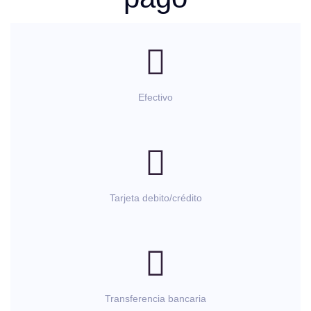
Efectivo
Tarjeta debito/crédito
Transferencia bancaria