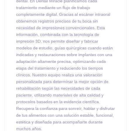
dental. En Dental Miracle planificamos cada
tratamiento mediante un flujo de trabajo
completamente digital. Gracias al escáner intraoral
obtenemos registros precisos de tu boca sin
necesidad de impresiones convencionales. Esta
información, combinada con la tecnología de
impresión 3D, nos permite diseñar y fabricar
modelos de estudio, guías quirúrgicas cuando están
indicadas y restauraciones sobre implantes con una
adaptación altamente precisa, optimizando cada
etapa del tratamiento y reduciendo los tiempos
clínicos. Nuestro equipo realiza una valoración
personalizada para determinar la mejor opción de
rehabilitación según las necesidades de cada
paciente, utilizando materiales de alta calidad y
protocolos basados en la evidencia científica.
Recupera la confianza para sonreír, hablar y disfrutar
de tus alimentos con una solución estable, funcional,
estética y diseñada para acompañarte durante
muchos años.