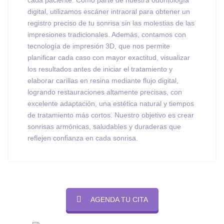
digital, utilizamos escáner intraoral para obtener un
registro preciso de tu sonrisa sin las molestias de las
impresiones tradicionales. Además, contamos con
tecnología de impresión 3D, que nos permite
planificar cada caso con mayor exactitud, visualizar
los resultados antes de iniciar el tratamiento y
elaborar carillas en resina mediante flujo digital,
logrando restauraciones altamente precisas, con
excelente adaptación, una estética natural y tiempos
de tratamiento más cortos. Nuestro objetivo es crear
sonrisas armónicas, saludables y duraderas que
reflejen confianza en cada sonrisa.
AGENDA TU CITA