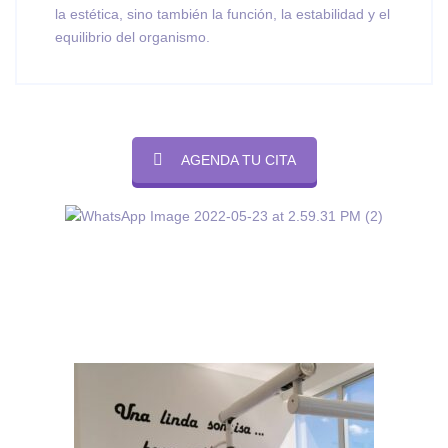
la estética, sino también la función, la estabilidad y el
equilibrio del organismo.
AGENDA TU CITA