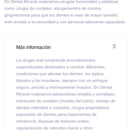
En Dental Miracle realizamos cirugías funcionales y estéticas
como cirugía de cordales, alargamientos de corona,
gingivectomia para que tus dientes e vean de mayor tamaño,
todo acorde a tu necesidad y con personal altamente capacitado
Más información
La cirugía oral comprende procedimientos
especializados destinados a resolver diferentes
condiciones que afectan los dientes, los tejidos
blandos y los maxilares, siempre con un enfoque
seguro, preciso y mínimamente invasivo. En Dental
Miracle realizamos extracciones simples y complejas,
extracción de cordales (muelas del juicio), manejo de
dientes retenidos o incluidos, cirugía preprotésica,
exposición de dientes para tratamientos de
ortodoncia, biopsias de lesiones orales,
regularización de rebordes óseos y otros