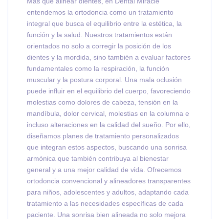
Más que alinear dientes, en Dental Miracle
entendemos la ortodoncia como un tratamiento
integral que busca el equilibrio entre la estética, la
función y la salud. Nuestros tratamientos están
orientados no solo a corregir la posición de los
dientes y la mordida, sino también a evaluar factores
fundamentales como la respiración, la función
muscular y la postura corporal. Una mala oclusión
puede influir en el equilibrio del cuerpo, favoreciendo
molestias como dolores de cabeza, tensión en la
mandíbula, dolor cervical, molestias en la columna e
incluso alteraciones en la calidad del sueño. Por ello,
diseñamos planes de tratamiento personalizados
que integran estos aspectos, buscando una sonrisa
armónica que también contribuya al bienestar
general y a una mejor calidad de vida. Ofrecemos
ortodoncia convencional y alineadores transparentes
para niños, adolescentes y adultos, adaptando cada
tratamiento a las necesidades específicas de cada
paciente. Una sonrisa bien alineada no solo mejora