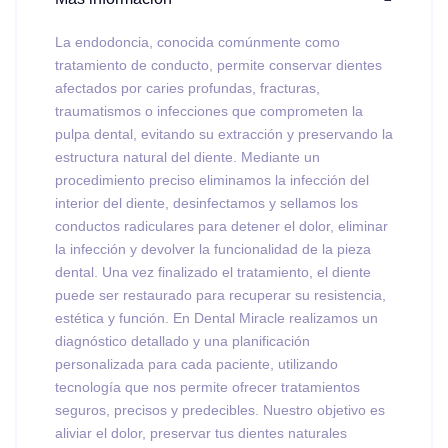
La endodoncia, conocida comúnmente como
tratamiento de conducto, permite conservar dientes
afectados por caries profundas, fracturas,
traumatismos o infecciones que comprometen la
pulpa dental, evitando su extracción y preservando la
estructura natural del diente. Mediante un
procedimiento preciso eliminamos la infección del
interior del diente, desinfectamos y sellamos los
conductos radiculares para detener el dolor, eliminar
la infección y devolver la funcionalidad de la pieza
dental. Una vez finalizado el tratamiento, el diente
puede ser restaurado para recuperar su resistencia,
estética y función. En Dental Miracle realizamos un
diagnóstico detallado y una planificación
personalizada para cada paciente, utilizando
tecnología que nos permite ofrecer tratamientos
seguros, precisos y predecibles. Nuestro objetivo es
aliviar el dolor, preservar tus dientes naturales