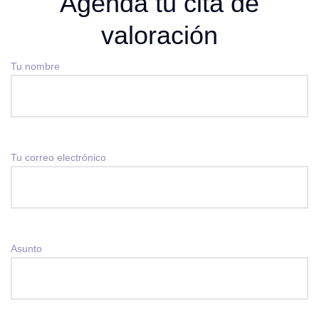
Agenda tu cita de
valoración
Tu nombre
Tu correo electrónico
Asunto