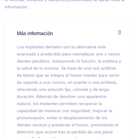
información.
Más información
Los implantes dentales son la alternativa más
avanzada y predecible para reemplazar uno o varios
dientes perdidos, restaurando la función, la estética y
la salud de tu sonrisa. Se trata de una raíz artificial
de titanio que se integra al hueso maxilar para servir
de soporte a una corona, un puente o una prótesis,
ofreciendo una solución fija, cómoda y de larga
duración. Además de devolver una apariencia
natural, los implantes permiten recuperar la
capacidad de masticar con seguridad, mejorar la
pronunciación, evitar el desplazamiento de los
dientes vecinos y preservar el hueso, previniendo el
deterioro que ocurre tras la pérdida de una pieza