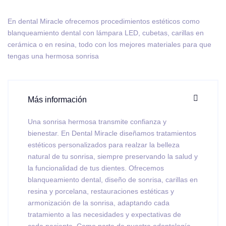
En dental Miracle ofrecemos procedimientos estéticos como
blanqueamiento dental con lámpara LED, cubetas, carillas en
cerámica o en resina, todo con los mejores materiales para que
tengas una hermosa sonrisa
Más información
Una sonrisa hermosa transmite confianza y
bienestar. En Dental Miracle diseñamos tratamientos
estéticos personalizados para realzar la belleza
natural de tu sonrisa, siempre preservando la salud y
la funcionalidad de tus dientes. Ofrecemos
blanqueamiento dental, diseño de sonrisa, carillas en
resina y porcelana, restauraciones estéticas y
armonización de la sonrisa, adaptando cada
tratamiento a las necesidades y expectativas de
cada paciente. Como parte de nuestra odontología