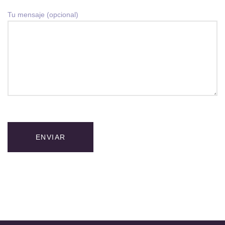
Tu mensaje (opcional)