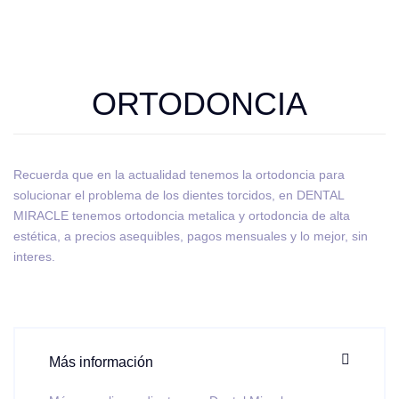
ORTODONCIA
Recuerda que en la actualidad tenemos la ortodoncia para
solucionar el problema de los dientes torcidos, en DENTAL
MIRACLE tenemos ortodoncia metalica y ortodoncia de alta
estética, a precios asequibles, pagos mensuales y lo mejor, sin
interes.
Más información