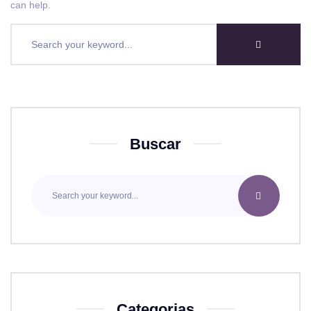
can help.
Buscar
Categorias