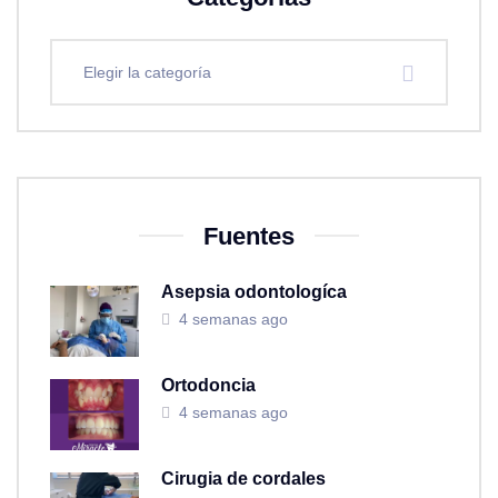
Elegir la categoría
Fuentes
Asepsia odontologíca
4 semanas ago
Ortodoncia
4 semanas ago
Cirugia de cordales