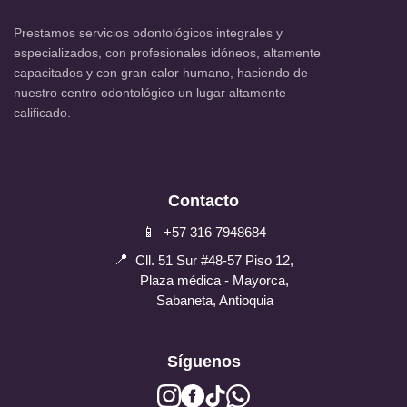
Prestamos servicios odontológicos integrales y
especializados, con profesionales idóneos, altamente
capacitados y con gran calor humano, haciendo de
nuestro centro odontológico un lugar altamente
calificado.
Contacto
📱
+57 316 7948684
📍
Cll. 51 Sur #48-57 Piso 12,
Plaza médica - Mayorca,
Sabaneta, Antioquia
Síguenos