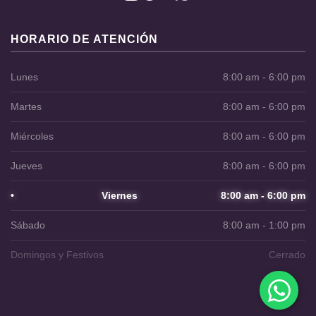
HORARIO DE ATENCIÓN
Lunes
8:00 am - 6:00 pm
Martes
8:00 am - 6:00 pm
Miércoles
8:00 am - 6:00 pm
Jueves
8:00 am - 6:00 pm
•
Viernes
8:00 am - 6:00 pm
Sábado
8:00 am - 1:00 pm
Domingos y Festivos
Cerrado